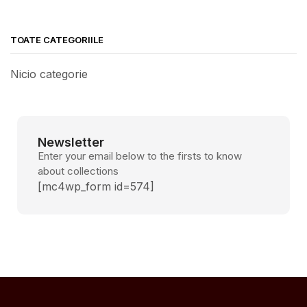
TOATE CATEGORIILE
Nicio categorie
Newsletter
Enter your email below to the firsts to know
about collections
[mc4wp_form id=574]