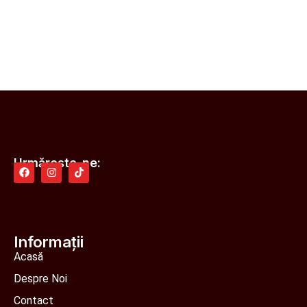
Urmărește-ne:
Informații
Acasă
Despre Noi
Contact