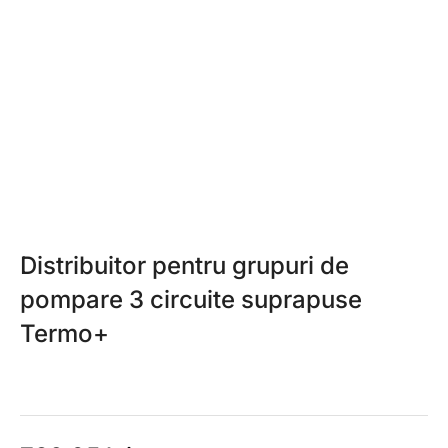
Distribuitor pentru grupuri de
pompare 3 circuite suprapuse
Termo+