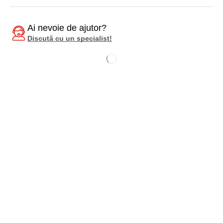
Ai nevoie de ajutor?
Discută cu un specialist!