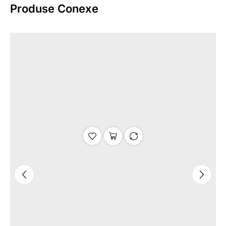
Produse Conexe