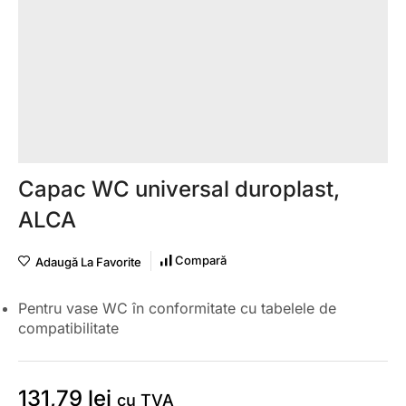
Capac WC universal duroplast,
ALCA
Compară
Adaugă La Favorite
Pentru vase WC în conformitate cu tabelele de
compatibilitate
131,79
lei
cu TVA