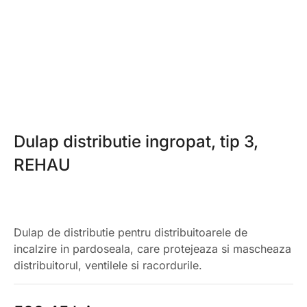
Dulap distributie ingropat, tip 3,
REHAU
Dulap de distributie pentru distribuitoarele de
incalzire in pardoseala, care protejeaza si mascheaza
distribuitorul, ventilele si racordurile.