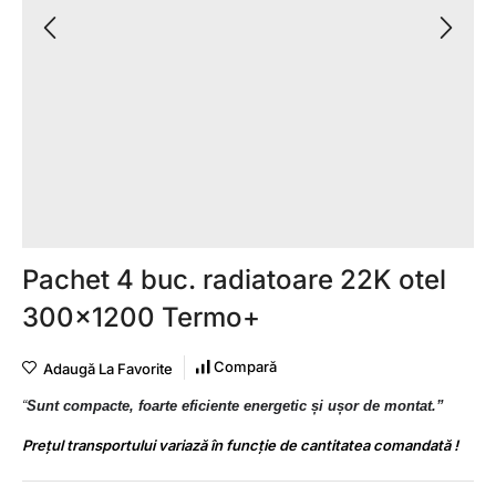
Pachet 4 buc. radiatoare 22K otel
300×1200 Termo+
Compară
Adaugă La Favorite
“
Sunt compacte, foarte eficiente energetic și ușor de montat.”
Prețul transportului variază în funcție de cantitatea comandată !