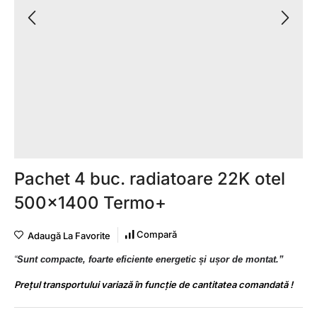
Pachet 4 buc. radiatoare 22K otel
500×1400 Termo+
Compară
Adaugă La Favorite
“
Sunt compacte, foarte eficiente energetic și ușor de montat.”
Prețul transportului variază în funcție de cantitatea comandată !