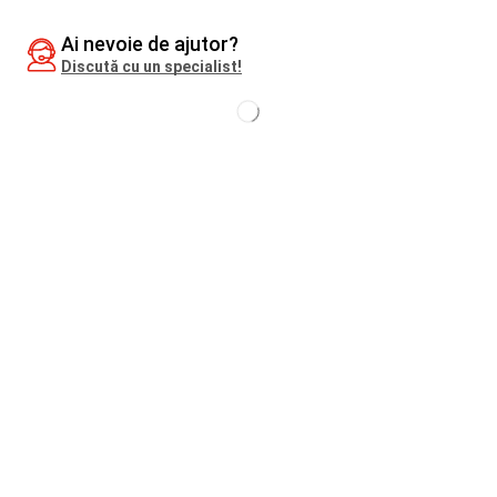
Ai nevoie de ajutor?
Discută cu un specialist!