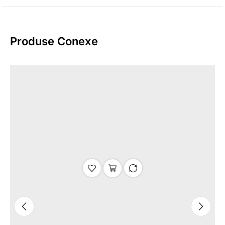
Produse Conexe