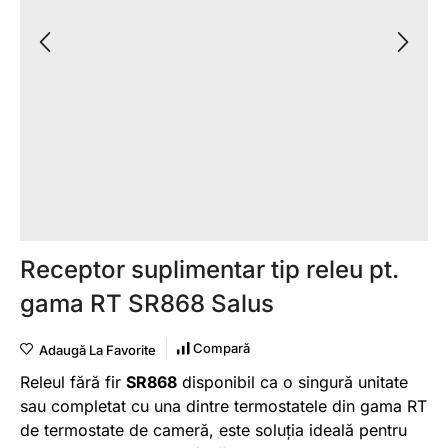
Receptor suplimentar tip releu pt.
gama RT SR868 Salus
Compară
Adaugă La Favorite
Releul fără fir
SR868
disponibil ca o singură unitate
sau completat cu una dintre termostatele din gama RT
de termostate de cameră, este soluția ideală pentru