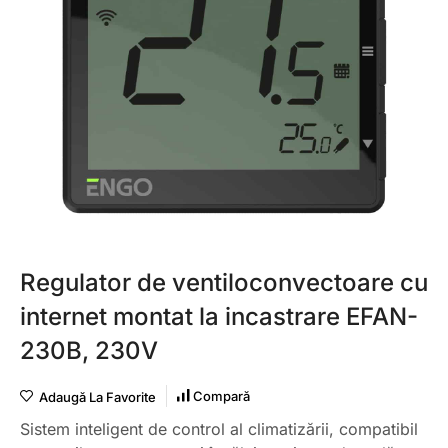
Regulator de ventiloconvectoare cu
internet montat la incastrare EFAN-
230B, 230V
Compară
Adaugă La Favorite
Sistem inteligent de control al climatizării, compatibil