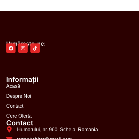
Urmărește-ne:
Informații
Acasă
Despre Noi
Contact
Cere Oferta
Contact
Humorului, nr. 960, Scheia, Romania