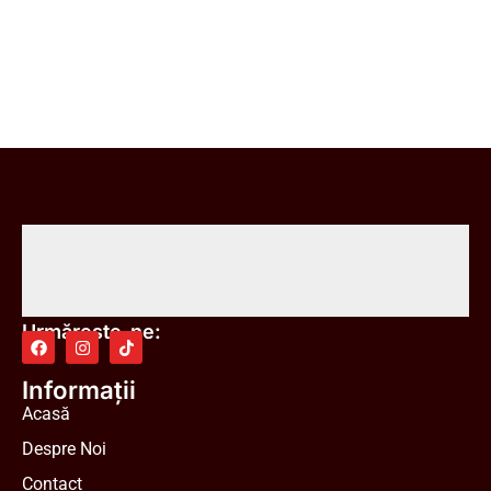
Urmărește-ne:
Informații
Acasă
Despre Noi
Contact