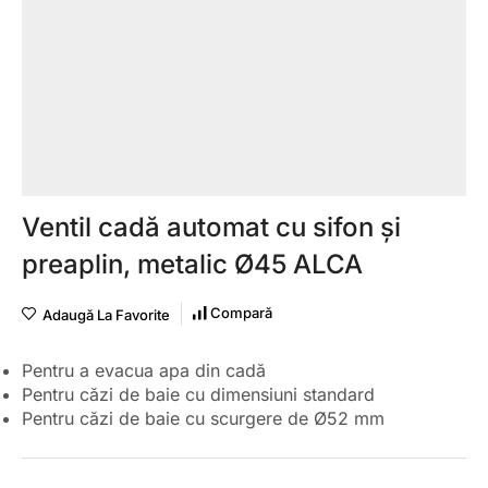
Ventil cadă automat cu sifon și
preaplin, metalic Ø45 ALCA
Compară
Adaugă La Favorite
Pentru a evacua apa din cadă
Pentru căzi de baie cu dimensiuni standard
Pentru căzi de baie cu scurgere de Ø52 mm