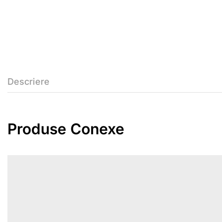
Descriere
Produse Conexe