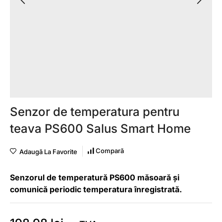
Senzor de temperatura pentru
teava PS600 Salus Smart Home
Compară
Adaugă La Favorite
Senzorul de temperatură PS600 măsoară și
comunică periodic temperatura înregistrată.