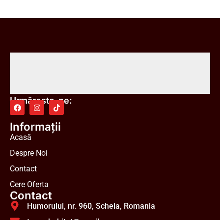
Urmărește-ne:
Informații
Acasă
Despre Noi
Contact
Cere Oferta
Contact
Humorului, nr. 960, Scheia, Romania